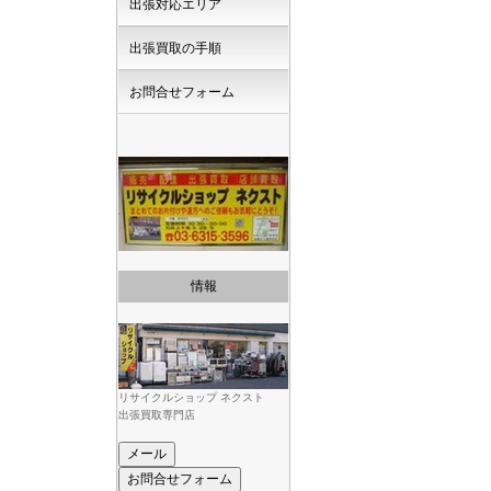
出張対応エリア
出張買取の手順
お問合せフォーム
情報
リサイクルショップ ネクスト
出張買取専門店