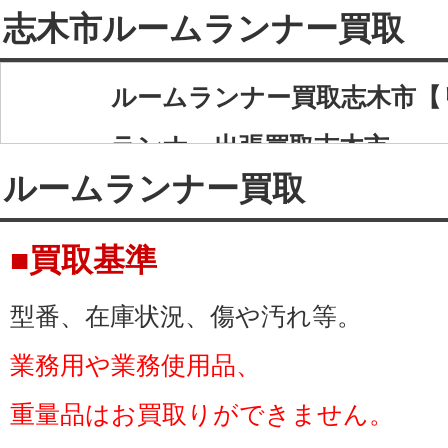
志木市ルームランナー買取
ルームランナー買取志木市【
ランナー出張買取志木市
ルームランナー買取
リサイクルショップ ネクス
取、ルームランナー出張買取
■買取基準
ルームランナー買取はもちろ
型番、在庫状況、傷や汚れ等。
取、ウォーキングマシン買取
業務用や業務使用品、
様々なルームランナー買取、
重量品はお買取りができません。
たします。