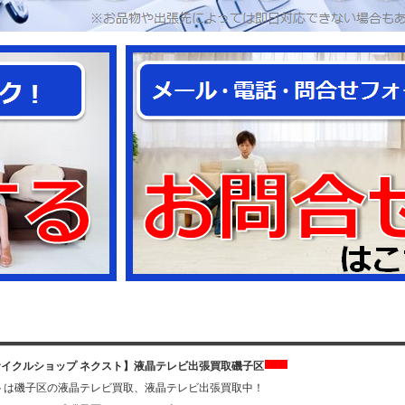
イクルショップ ネクスト】液晶テレビ出張買取磯子区
トは磯子区の液晶テレビ買取、液晶テレビ出張買取中！