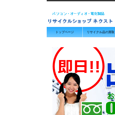
トップページ
リサイクル品の買取