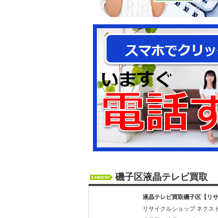
磯子区液晶テレビ買取
液晶テレビ買取磯子区【リサ
リサイクルショップ ネクス