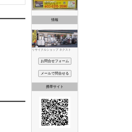
情報
リサイクルショップ ネクスト
携帯サイト