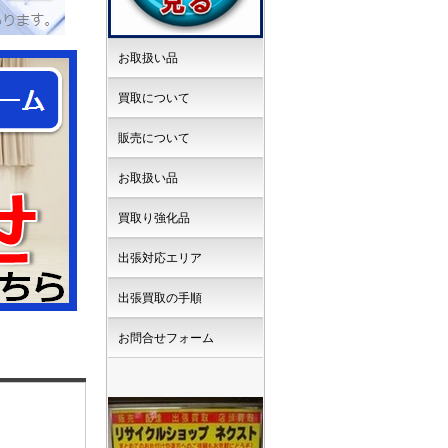
お取扱い品
買取について
販売について
お取扱い品
買取り強化品
出張対応エリア
出張買取の手順
お問合せフォーム