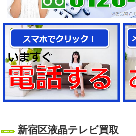
新宿区液晶テレビ買取